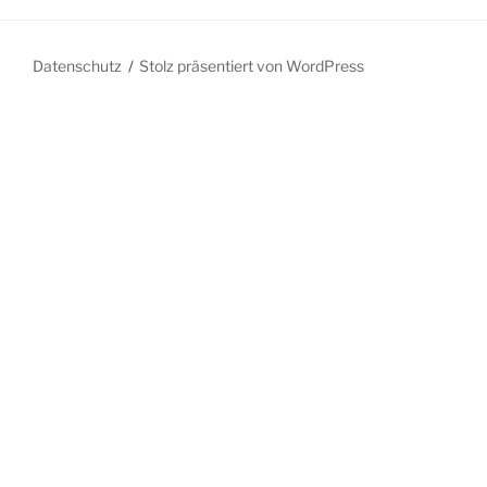
Datenschutz
Stolz präsentiert von WordPress